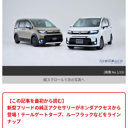
(画像 No.1/15)
縦スクロールで次の写真へ
【この記事を最初から読む】
新型フリードの純正アクセサリーがホンダアクセスから
登場！テールゲートタープ、ルーフラックなどをライン
ナップ