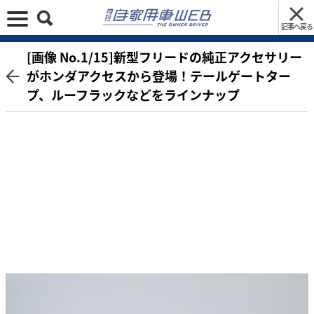
記事へ戻る
[画像 No.1/15]新型フリードの純正アクセサリー
がホンダアクセスから登場！テールゲートター
プ、ルーフラックなどをラインナップ