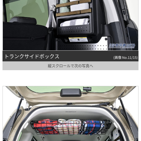
トランクサイドボックス
(画像 No.11/15)
縦スクロールで次の写真へ