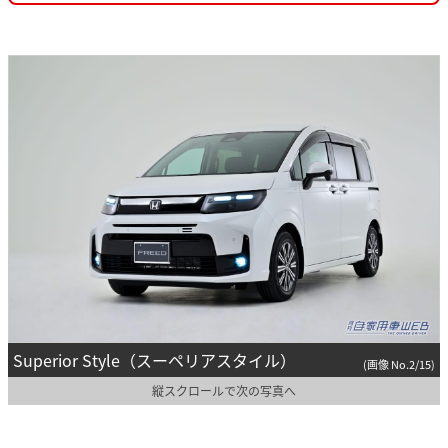
Superior Style（スーペリアスタイル）
(画像 No.2/15)
縦スクロールで次の写真へ