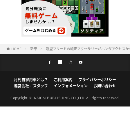
HOME
新車
新型フリードの純正アクセサリーがホンダアクセスか
月刊自家用車とは？
ご利用案内
プライバシーポリシー
運営会社／スタッフ
インフォメーション
お問い合わせ
Copyright ©
NAIGAI PUBLISHING CO.,LTD.
All rights reserved.