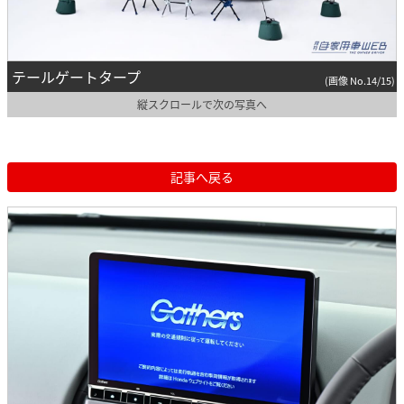
テールゲートタープ
(画像 No.14/15)
縦スクロールで次の写真へ
記事へ戻る