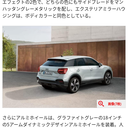
エフェクトの2色で、どちらの色にもサイドブレードをマン
ハッタングレーメタリックを配し、エクステリアミラーハウ
ジングは、ボディカラーと同色としている。
画像(7枚)
さらにアルミホイールは、グラファイトグレーの18インチ
の5アームダイナミックデザインアルミホイールを装着。人