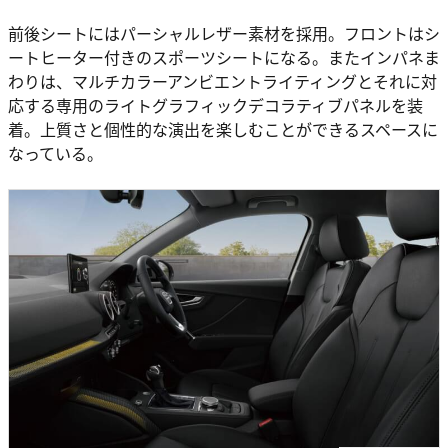
前後シートにはパーシャルレザー素材を採用。フロントはシ
ートヒーター付きのスポーツシートになる。またインパネま
わりは、マルチカラーアンビエントライティングとそれに対
応する専用のライトグラフィックデコラティブパネルを装
着。上質さと個性的な演出を楽しむことができるスペースに
なっている。