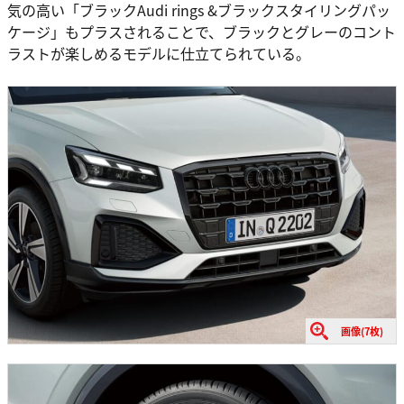
気の高い「ブラックAudi rings &ブラックスタイリングパッ
ケージ」もプラスされることで、ブラックとグレーのコント
ラストが楽しめるモデルに仕立てられている。
画像(7枚)