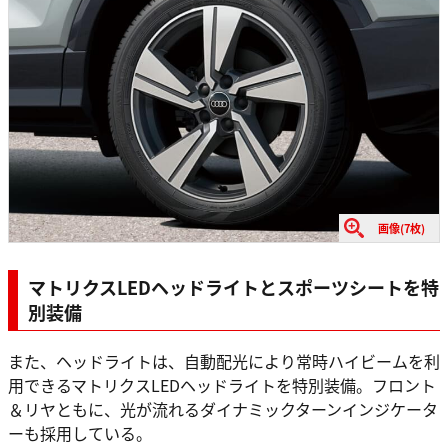
画像(7枚)
マトリクスLEDヘッドライトとスポーツシートを特
別装備
また、ヘッドライトは、自動配光により常時ハイビームを利
用できるマトリクスLEDヘッドライトを特別装備。フロント
＆リヤともに、光が流れるダイナミックターンインジケータ
ーも採用している。