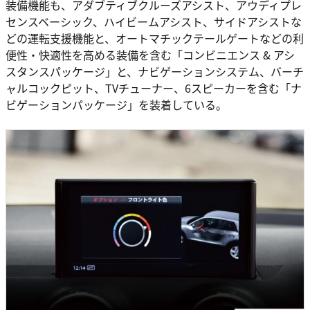
装備機能も、アダブティブクルーズアシスト、アウディプレ
センスベーシック、ハイビームアシスト、サイドアシストな
どの運転支援機能と、オートマチックテールゲートなどの利
便性・快適性を高める装備を含む「コンビニエンス & アシ
スタンスパッケージ」と、ナビゲーションシステム、バーチ
ャルコックピット、TVチューナー、6スピーカーを含む「ナ
ビゲーションパッケージ」を装着している。