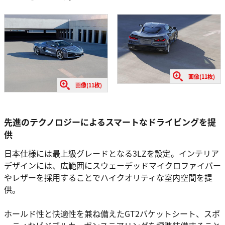
画像(11枚)
画像(11枚)
先進のテクノロジーによるスマートなドライビングを提
供
日本仕様には最上級グレードとなる3LZを設定。インテリア
デザインには、広範囲にスウェーデッドマイクロファイバー
やレザーを採用することでハイクオリティな室内空間を提
供。
ホールド性と快適性を兼ね備えたGT2バケットシート、スポ