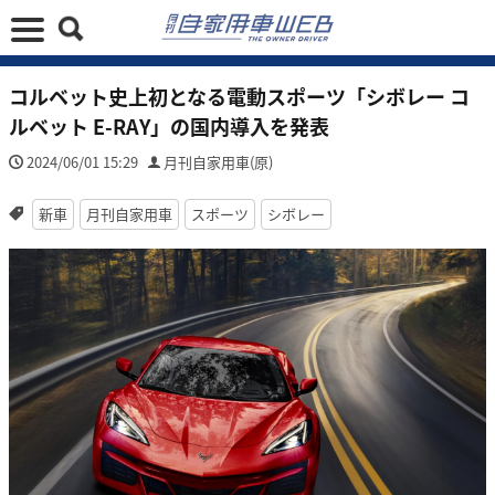
コルベット史上初となる電動スポーツ「シボレー コ
ルベット E-RAY」の国内導入を発表
2024/06/01 15:29
月刊自家用車(原)
新車
月刊自家用車
スポーツ
シボレー