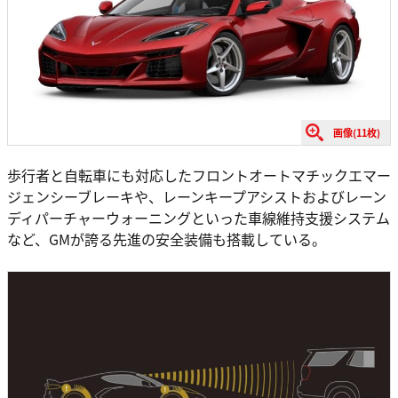
画像(11枚)
歩行者と自転車にも対応したフロントオートマチックエマー
ジェンシーブレーキや、レーンキープアシストおよびレーン
ディパーチャーウォーニングといった車線維持支援システム
など、GMが誇る先進の安全装備も搭載している。