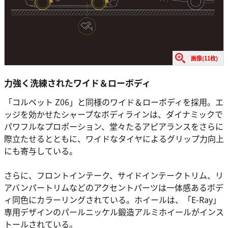
画像(11枚)
力強く洗練されたワイド＆ローボディ
「コルベット Z06」と同様のワイド＆ローボディを採用。エ
ッジを効かせたシャープなボディラインは、ダイナミックで
パワフルなプロポーション、堂々たるアピアランスをさらに
際立たせるとともに、ワイドなタイヤによるグリップ力向上
にも寄与している。
さらに、フロントインテーク、サイドインテークトリム、リ
アバンパートリムなどのアクセントパーツは一体感あるボデ
ィ同色にカラーリングされている。ホイールは、「E-Ray」
専用デザインのパールニッケル鍛造アルミホイールがインス
トールされている。