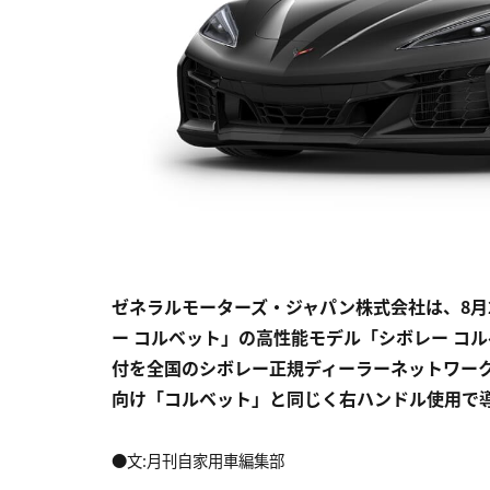
ゼネラルモーターズ・ジャパン株式会社は、8月
ー コルベット」の高性能モデル「シボレー コル
付を全国のシボレー正規ディーラーネットワーク
向け「コルベット」と同じく右ハンドル使用で導
●文:月刊自家用車編集部