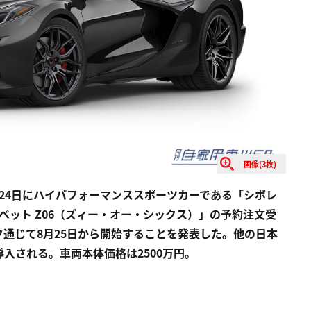
画像(3枚)
24日にハイパフォーマンススポーツカーである「シボレ
ベット Z06（ズィー・オー・シックス）」の予約注文受
通じて8月25日から開始することを発表した。他の日本
入される。車両本体価格は2500万円。