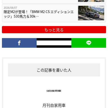
2026/08/07
限定M2が登場！「BMW M2 CS エディションエ
ッジ」530馬力＆30k…
もっと見る
この記事を書いた人
月刊自家用車