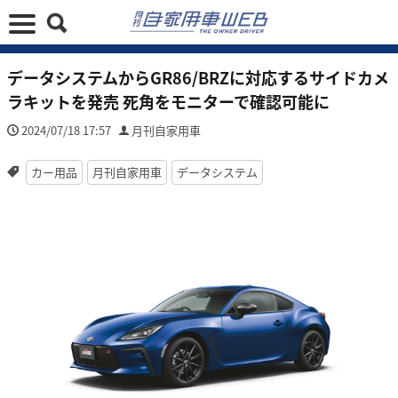
データシステムからGR86/BRZに対応するサイドカメ
ラキットを発売 死角をモニターで確認可能に
2024/07/18 17:57
月刊自家用車
カー用品
月刊自家用車
データシステム