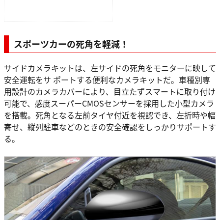
スポーツカーの死角を軽減！
サイドカメラキットは、左サイドの死角をモニターに映して
安全運転をサ ポートする便利なカメラキットだ。車種別専
用設計のカメラカバーにより、目立たずスマートに取り付け
可能で、感度スーパーCMOSセンサーを採用した小型カメラ
を搭載。死角となる左前タイヤ付近を視認でき、左折時や幅
寄せ、縦列駐車などのときの安全確認をしっかりサポートす
る。