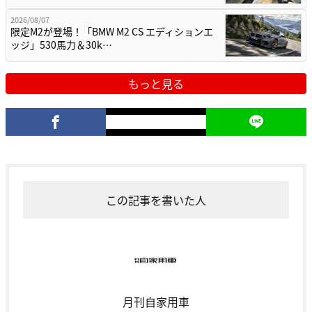
2026/08/07
限定M2が登場！「BMW M2 CS エディションエ
ッジ」530馬力＆30k…
もっと見る
この記事を書いた人
月刊自家用車