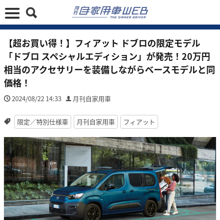
【超お買い得！】フィアット ドブロの限定モデル
「ドブロ スペシャルエディション」が発売！20万円
相当のアクセサリーを装備しながらベースモデルと同
価格！
2024/08/22 14:33
月刊自家用車
限定／特別仕様車
月刊自家用車
フィアット