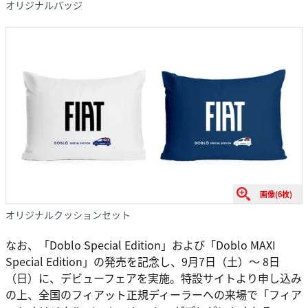
オリジナルバッジ
画像(6枚)
オリジナルクッションセット
なお、「Doblo Special Edition」および「Doblo MAXI
Special Edition」の発売を記念し、9月7日（土）～ 8日
（日）に、デビューフェアを実施。特設サイトより申し込み
の上、全国のフィアット正規ディーラーへの来場で「フィア