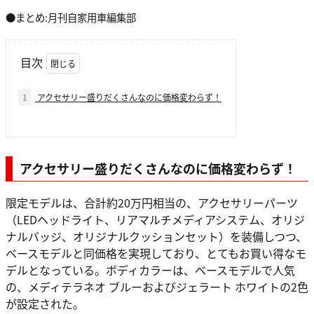
●まとめ:月刊自家用車編集部
目次
1
アクセサリー盛りだくさんなのに価格変わらず！
アクセサリー盛りだくさんなのに価格変わらず！
限定モデルは、合計約20万円相当の、アクセサリーパーツ
（LEDヘッドライト、リアマルチメディアシステム、オリジ
ナルバッジ、オリジナルクッションセット）を装備しつつ、
ベースモデルと同価格を実現しており、とてもお買い得なモ
デルとなっている。ボディカラーは、ベースモデルで人気
の、メディテラネオ ブルーおよびジェラート ホワイトの2色
が設定された。