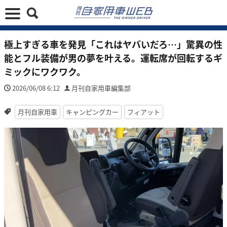
極上すぎる車を発見「これはヤバいだろ…」驚異の性
能とフル装備が男の夢を叶える。運転席が回転するギ
ミックにワクワク。
2026/06/08 6:12
月刊自家用車編集部
月刊自家用車
キャンピングカー
フィアット