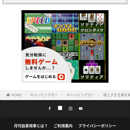
HOME
キャンピングカー
キャンピングカー
極上すぎる車を
月刊自家用車とは？
ご利用案内
プライバシーポリシー