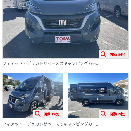
画像(19枚)
フィアット・デュカトがベースのキャンピングカー。
画像(19枚)
画像(19枚)
フィアット・デュカトがベースのキャンピングカー。