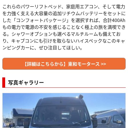
これらのパワーリフトベッド、家庭用エアコン、そして電力
を力強く支える大容量の追加リチウムバッテリーをセットに
した「コンフォートパッケージ」を選択すれば、合計400Ah
もの電力で電源の不安を感じることなく極上の旅を満喫でき
る。シャワーオプションも選べるマルチルームも備えてお
り、キャブコンにも引けを取らないハイスペックなこのキャ
ンピングカーに、ぜひ注目してほしい。
【詳細はこちらから】東和モータース >>
写真ギャラリー