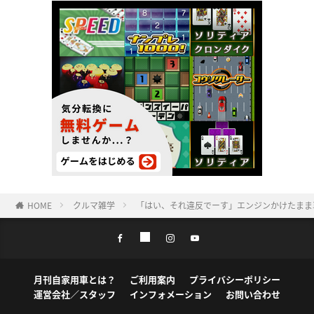
HOME
クルマ雑学
「はい、それ違反でーす」エンジンかけたまま
月刊自家用車とは？
ご利用案内
プライバシーポリシー
運営会社／スタッフ
インフォメーション
お問い合わせ