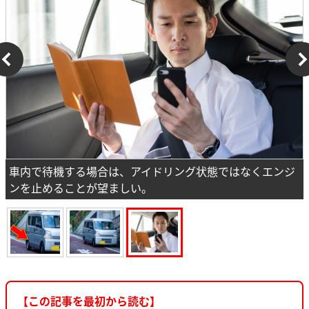
車内で待機する場合は、アイドリング状態ではなくエンジ
ンを止めることが望ましい。
【この記事を最初から読む】