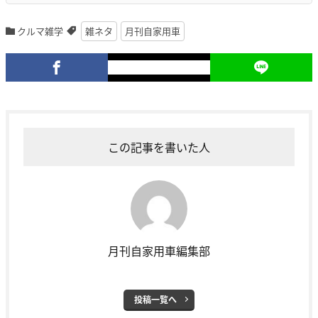
クルマ雑学
雑ネタ
月刊自家用車
この記事を書いた人
月刊自家用車編集部
投稿一覧へ