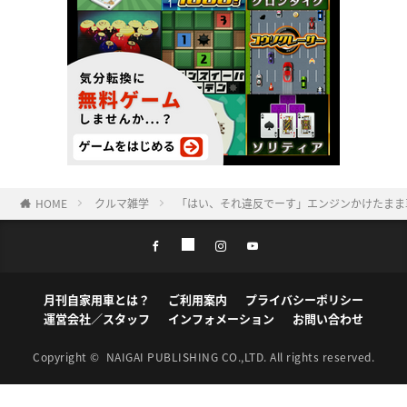
HOME
クルマ雑学
「はい、それ違反でーす」エンジンかけたまま
月刊自家用車とは？
ご利用案内
プライバシーポリシー
運営会社／スタッフ
インフォメーション
お問い合わせ
Copyright ©
NAIGAI PUBLISHING CO.,LTD.
All rights reserved.