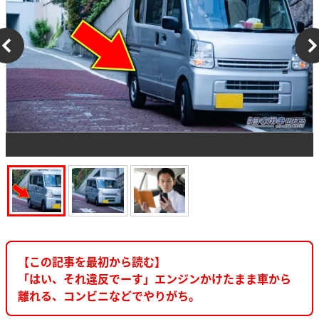
【この記事を最初から読む】
「はい、それ違反でーす」エンジンかけたまま車から
離れる、コンビニなどでやりがち。