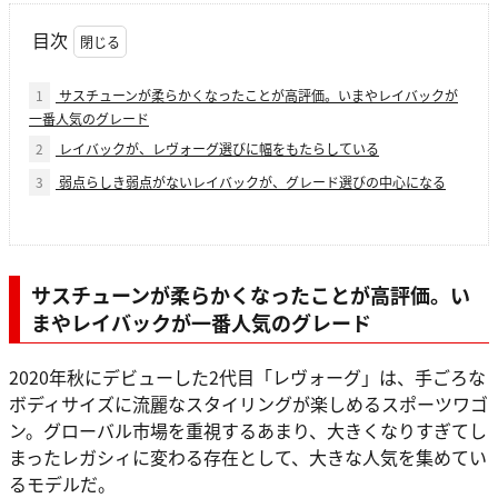
目次
1
サスチューンが柔らかくなったことが高評価。いまやレイバックが
一番人気のグレード
2
レイバックが、レヴォーグ選びに幅をもたらしている
3
弱点らしき弱点がないレイバックが、グレード選びの中心になる
サスチューンが柔らかくなったことが高評価。い
まやレイバックが一番人気のグレード
2020年秋にデビューした2代目「レヴォーグ」は、手ごろな
ボディサイズに流麗なスタイリングが楽しめるスポーツワゴ
ン。グローバル市場を重視するあまり、大きくなりすぎてし
まったレガシィに変わる存在として、大きな人気を集めてい
るモデルだ。