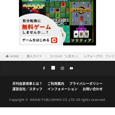
HOME
購入ガイド
スバルの〝人気モノ〟 レヴォーグが、ファミ
月刊自家用車とは？
ご利用案内
プライバシーポリシー
運営会社／スタッフ
インフォメーション
お問い合わせ
Copyright ©
NAIGAI PUBLISHING CO.,LTD.
All rights reserved.