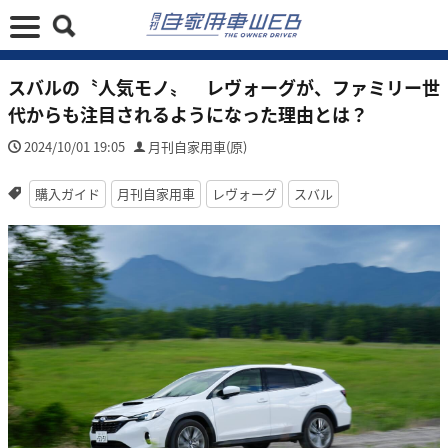
スバルの〝人気モノ〟 レヴォーグが、ファミリー世
代からも注目されるようになった理由とは？
2024/10/01 19:05
月刊自家用車(原)
購入ガイド
月刊自家用車
レヴォーグ
スバル