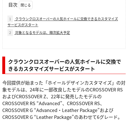
目次
1
クラウンクロスオーバーの人気ホイールに交換できるカスタマイズ
サービスがスタート
2
対象となるモデルは、順次拡大予定
クラウンクロスオーバーの人気ホイールに交換で
きるカスタマイズサービスがスタート
今回提供が始まった「ホイールデザインカスタマイズ」の対
象モデルは、24年に一部改良したモデルのCROSSOVER RS
およびCROSSOVER Z、22年に発売したモデルの
CROSSOVER RS “Advanced”、CROSSOVER RS、
CROSSOVER G “Advanced・Leather Package”および
CROSSOVER G “Leather Package”のあわせて6グレード。