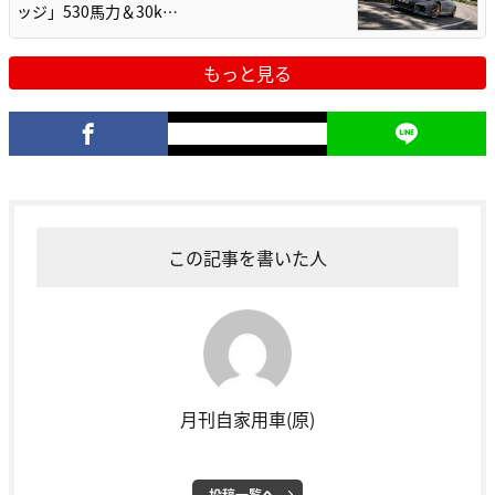
ッジ」530馬力＆30k…
もっと見る
この記事を書いた人
月刊自家用車(原)
投稿一覧へ