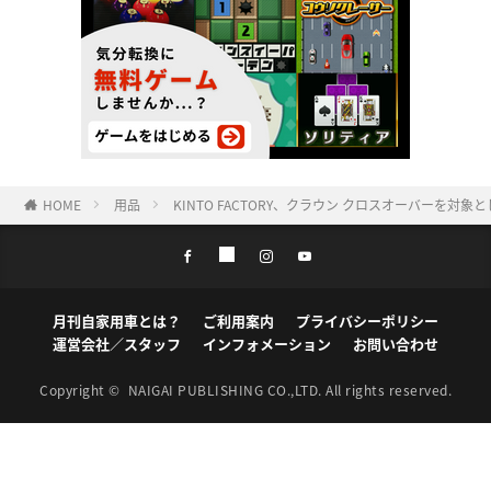
HOME
用品
KINTO FACTORY、クラウン クロスオーバー
月刊自家用車とは？
ご利用案内
プライバシーポリシー
運営会社／スタッフ
インフォメーション
お問い合わせ
Copyright ©
NAIGAI PUBLISHING CO.,LTD.
All rights reserved.