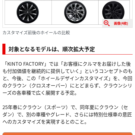
画像(4枚)
カスタマイズ前後のホイールの比較
対象となるモデルは、順次拡大予定
「KINTO FACTORY」では「お客様にクルマをお届けした後
も付加価値を継続的に提供していく」というコンセプトのも
と、今後、この「ホイールデザインカスタマイズ」を、今回
のクラウン（クロスオーバー）にとどまらず、クラウンシリ
ーズの各車種で広く展開する予定。
25年春にクラウン（スポーツ）で、同年夏にクラウン（セ
ダン）で、別の車種やグレード、さらには特別仕様車の意匠
へのカスタマイズを実現するとのこと。