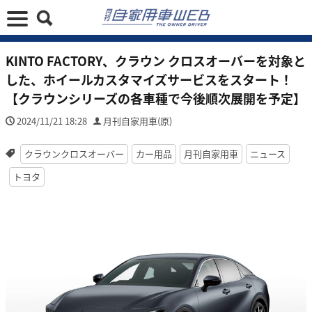
KINTO FACTORY、クラウン クロスオーバーを対象と
した、ホイールカスタマイズサービスをスタート！
【クラウンシリーズの各車種で今後順次展開を予定】
2024/11/21 18:28
月刊自家用車(原)
クラウンクロスオーバー
カー用品
月刊自家用車
ニュース
トヨタ