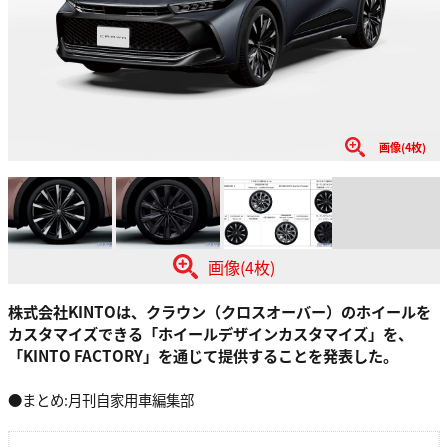
画像(4枚)
画像(4枚)
株式会社KINTOは、クラウン（クロスオーバー）のホイールを
カスタマイズできる「ホイールデザインカスタマイズ」を、
「KINTO FACTORY」を通じて提供することを発表した。
●まとめ:月刊自家用車編集部