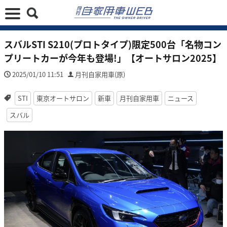
スバルSTI S210(プロトタイプ)限定500台「名物コン
プリートカーが今年も登場!」【オートサロン2025】
2025/01/10 11:51
月刊自家用車(原)
STI
東京オートサロン
新車
月刊自家用車
ニュース
スバル