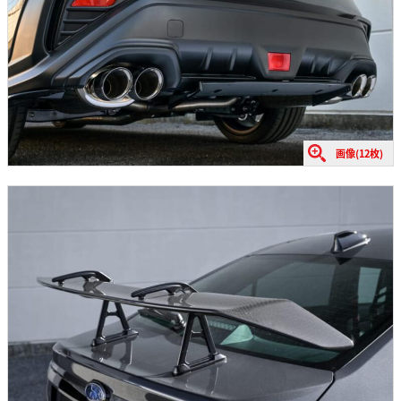
画像(12枚)