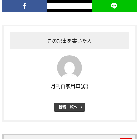
この記事を書いた人
月刊自家用車(原)
投稿一覧へ