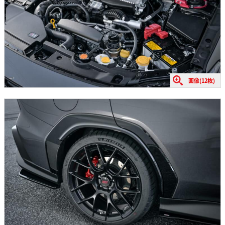
画像(12枚)