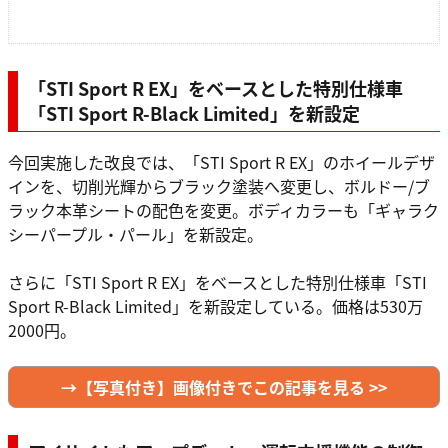
「STI Sport R EX」をベースとした特別仕様車
「STI Sport R-Black Limited」を新設定
今回実施した改良では、「STI Sport R EX」のホイールデザ
インを、切削光輝からブラック塗装へ変更し、ボルドー/ブ
ラック本革シートの配色を変更。ボディカラーも「ギャラク
シーパープル・パール」を新設定。
さらに「STI Sport R EX」をベースとした特別仕様車「STI
Sport R-Black Limited」を新設定している。価格は530万
2000円。
→【写真付き】画像付きでこの記事を見る >>