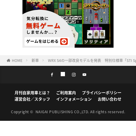
HOME
新車
WRX S4の一部改良モデルを発表 特別仕様車「STI Sport
月刊自家用車とは？
ご利用案内
プライバシーポリシー
運営会社／スタッフ
インフォメーション
お問い合わせ
Copyright ©
NAIGAI PUBLISHING CO.,LTD.
All rights reserved.