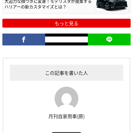
大迫力な顔つきに変身！モデリスタが提案する
ハリアーの新カスタマイズとは？
もっと見る
この記事を書いた人
月刊自家用車(原)