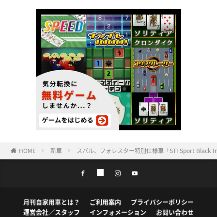
HOME
新車
スバル、フォレスター特別仕様車「STI Sport Black
月刊自家用車とは？
ご利用案内
プライバシーポリシー
運営会社／スタッフ
インフォメーション
お問い合わせ