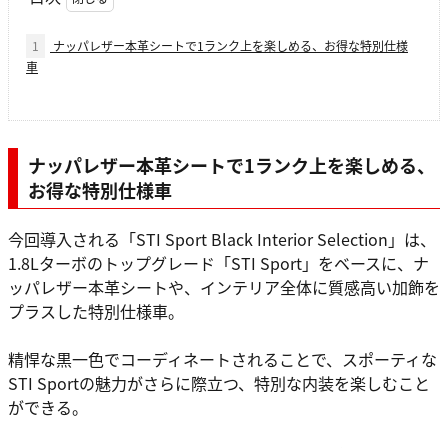
1
ナッパレザー本革シートで1ランク上を楽しめる、お得な特別仕様
車
ナッパレザー本革シートで1ランク上を楽しめる、
お得な特別仕様車
今回導入される「STI Sport Black Interior Selection」は、
1.8Lターボのトップグレード「STI Sport」をベースに、ナ
ッパレザー本革シートや、インテリア全体に質感高い加飾を
プラスした特別仕様車。
精悍な黒一色でコーディネートされることで、スポーティな
STI Sportの魅力がさらに際立つ、特別な内装を楽しむこと
ができる。