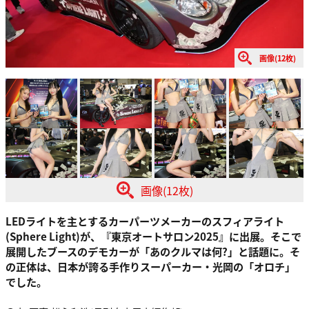
画像(12枚)
画像(12枚)
LEDライトを主とするカーパーツメーカーのスフィアライト
(Sphere Light)が、『東京オートサロン2025』に出展。そこで
展開したブースのデモカーが「あのクルマは何?」と話題に。そ
の正体は、日本が誇る手作りスーパーカー・光岡の「オロチ」
でした。