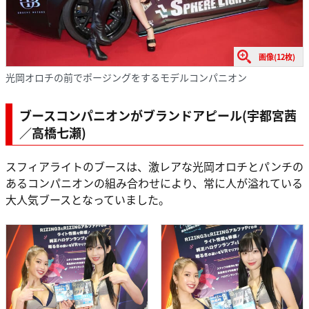
画像(12枚)
光岡オロチの前でポージングをするモデルコンパニオン
ブースコンパニオンがブランドアピール(宇都宮茜
／高橋七瀬)
スフィアライトのブースは、激レアな光岡オロチとパンチの
あるコンパニオンの組み合わせにより、常に人が溢れている
大人気ブースとなっていました。