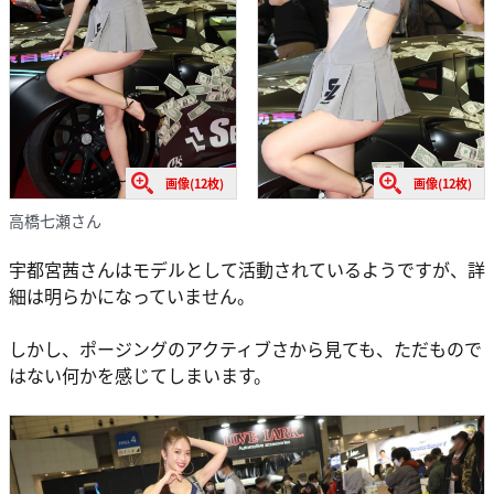
画像(12枚)
画像(12枚)
高橋七瀬さん
宇都宮茜さんはモデルとして活動されているようですが、詳
細は明らかになっていません。
しかし、ポージングのアクティブさから見ても、ただもので
はない何かを感じてしまいます。