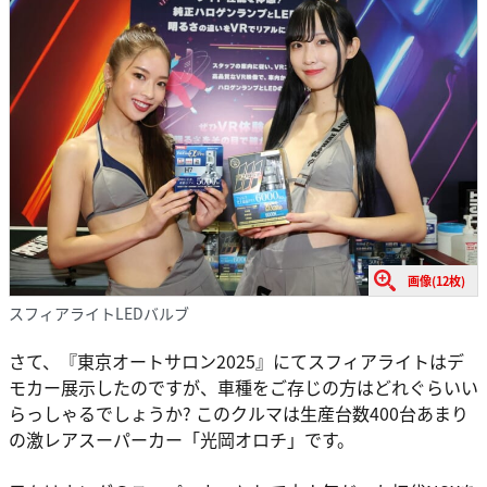
画像(12枚)
スフィアライトLEDバルブ
さて、『東京オートサロン2025』にてスフィアライトはデ
モカー展示したのですが、車種をご存じの方はどれぐらいい
らっしゃるでしょうか? このクルマは生産台数400台あまり
の激レアスーパーカー「光岡オロチ」です。