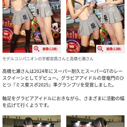
画像(12枚)
画像(12枚)
モデルコンパニオンの宇都宮茜さんと高橋七瀬さん
高橋七瀬さんは2024年にスーパー耐久とスーパーGTのレー
スクイーンとしてデビュー。グラビアアイドルの登竜門のひ
とつ『ミス東スポ2025』準グランプリを受賞しました。
軸足をグラビアアイドルにおきながら、さまざまに活動の幅
を広げて行くようです。