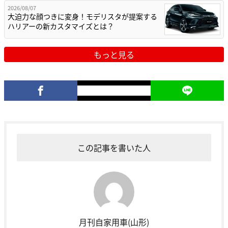
2026/08/07
大迫力な顔つきに変身！モデリスタが提案する
ハリアーの新カスタマイズとは？
もっと見る
この記事を書いた人
月刊自家用車(山形)