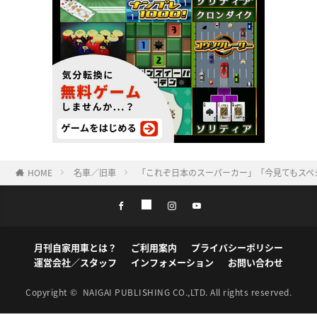
HOME
名車／旧車
「これぞ日本のスーパーカー」「今見てもスペシャ
月刊自家用車とは？
ご利用案内
プライバシーポリシー
運営会社／スタッフ
インフォメーション
お問い合わせ
Copyright ©
NAIGAI PUBLISHING CO.,LTD.
All rights reserved.