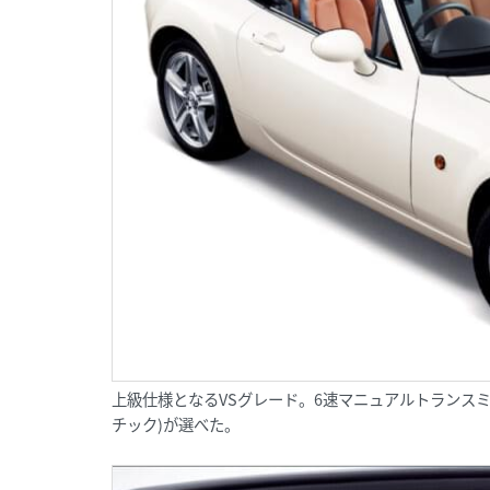
上級仕様となるVSグレード。6速マニュアルトランス
チック)が選べた。