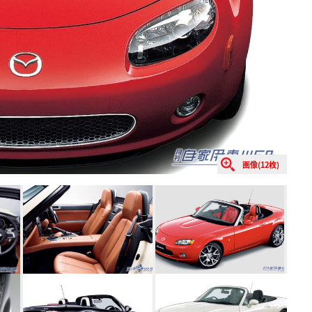
画像(12枚)