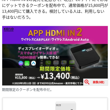
にゲットできるクーポンを配布中で、通常価格が15,800円が
13,400円にて購入できる。検討している人は、利用しない
手はないだろう。
画像(8枚)
期間限定のクーポンを配布中だ。