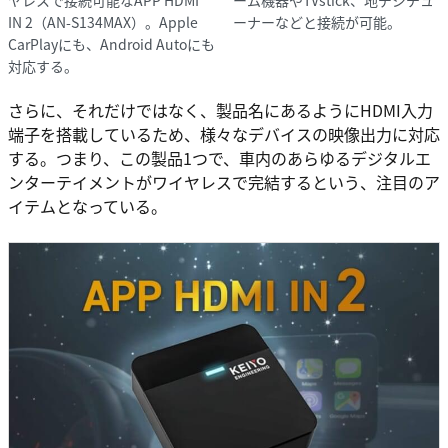
IN 2（AN-S134MAX）。Apple
ーナーなどと接続が可能。
CarPlayにも、Android Autoにも
対応する。
さらに、それだけではなく、製品名にあるようにHDMI入力
端子を搭載しているため、様々なデバイスの映像出力に対応
する。つまり、この製品1つで、車内のあらゆるデジタルエ
ンターテイメントがワイヤレスで完結するという、注目のア
イテムとなっている。