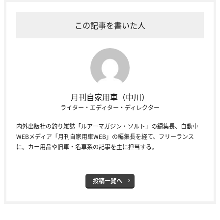
この記事を書いた人
月刊自家用車（中川）
ライター・エディター・ディレクター
内外出版社の釣り雑誌「ルアーマガジン・ソルト」の編集長、自動車
WEBメディア「月刊自家用車WEB」の編集長を経て、フリーランス
に。カー用品や旧車・名車系の記事を主に担当する。
投稿一覧へ