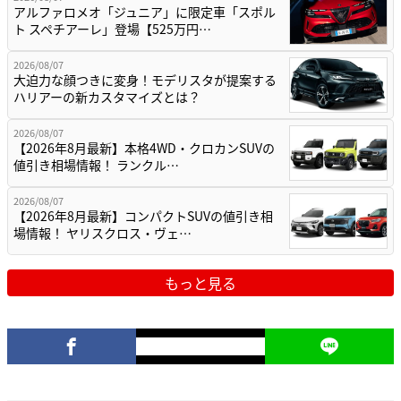
アルファロメオ「ジュニア」に限定車「スポル
ト スペチアーレ」登場【525万円…
2026/08/07
大迫力な顔つきに変身！モデリスタが提案する
ハリアーの新カスタマイズとは？
2026/08/07
【2026年8月最新】本格4WD・クロカンSUVの
値引き相場情報！ ランクル…
2026/08/07
【2026年8月最新】コンパクトSUVの値引き相
場情報！ ヤリスクロス・ヴェ…
もっと見る