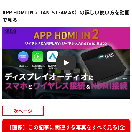
APP HDMI IN 2（AN-S134MAX）の詳しい使い方を動画
で見る
Play
次ページ
【画像】この記事に関連する写真をすべて見る(全