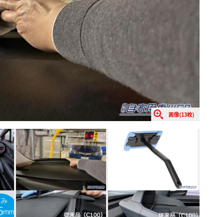
画像(13枚)