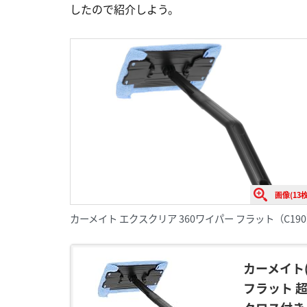
したので紹介しよう。
画像(13枚
カーメイト エクスクリア 360ワイパー フラット（C19
カーメイト(
フラット 