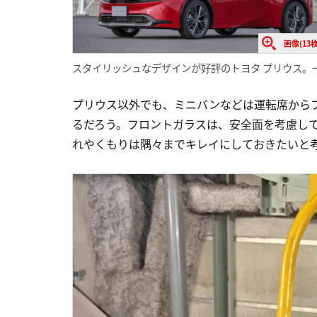
画像(13枚
スタイリッシュなデザインが好評のトヨタ プリウス。
プリウス以外でも、ミニバンなどは運転席から
るだろう。フロントガラスは、安全面を考慮し
れやくもりは隅々までキレイにしておきたいと