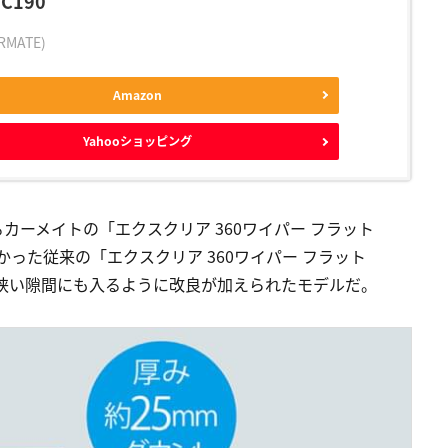
C190
MATE)
Amazon
Yahooショッピング
ーメイトの「エクスクリア 360ワイパー フラット
かった従来の「エクスクリア 360ワイパー フラット
て狭い隙間にも入るように改良が加えられたモデルだ。