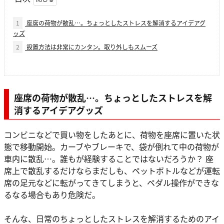
1
座席の荷物が散乱…。ちょっとしたストレスを解消するアイデアグ
ッズ
2
設置方法は非常にカンタン。取り外しもスムーズ
座席の荷物が散乱…。ちょっとしたストレスを解
消するアイデアグッズ
コンビニなどで買い物をしたあとに、荷物を座席に置いた状
態で移動開始。カーブやブレーキで、袋が倒れて中の荷物が
車内に散乱…。誰もが経験することではないだろうか？ 座
席上で散乱するだけならまだしも、ペットボトルなどが運転
席の足元などに転がってきてしまうと、ペダル操作ができな
るなる場合もあり危険だ。
そんな、日常のちょっとしたストレスを解消するためのアイ