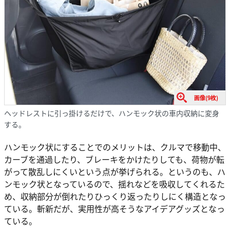
画像(9枚)
ヘッドレストに引っ掛けるだけで、ハンモック状の車内収納に変身
する。
ハンモック状にすることでのメリットは、クルマで移動中、
カーブを通過したり、ブレーキをかけたりしても、荷物が転
がって散乱しにくいという点が挙げられる。というのも、ハ
ンモック状となっているので、揺れなどを吸収してくれるた
め、収納部分が倒れたりひっくり返ったりしにく構造となっ
ている。斬新だが、実用性が高そうなアイデアグッズとなっ
ている。