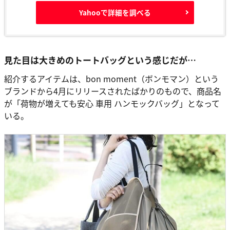
Yahooで詳細を調べる
見た目は大きめのトートバッグという感じだが…
紹介するアイテムは、bon moment（ボンモマン）という
ブランドから4月にリリースされたばかりのもので、商品名
が「荷物が増えても安心 車用 ハンモックバッグ」となって
いる。