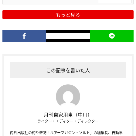
もっと見る
この記事を書いた人
月刊自家用車（中川）
ライター・エディター・ディレクター
内外出版社の釣り雑誌「ルアーマガジン・ソルト」の編集長、自動車