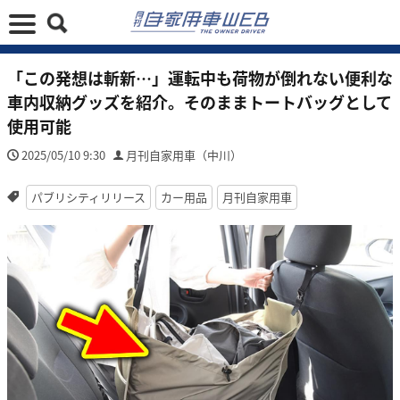
「この発想は斬新…」運転中も荷物が倒れない便利な
車内収納グッズを紹介。そのままトートバッグとして
使用可能
2025/05/10 9:30
月刊自家用車（中川）
パブリシティリリース
カー用品
月刊自家用車