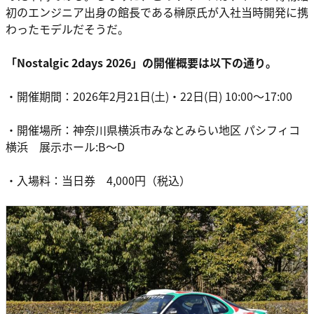
初のエンジニア出身の館長である榊原氏が入社当時開発に携
わったモデルだそうだ。
「Nostalgic 2days 2026」の開催概要は以下の通り。
・開催期間：2026年2月21日(土)・22日(日) 10:00～17:00
・開催場所：神奈川県横浜市みなとみらい地区 パシフィコ
横浜 展示ホール:B〜D
・入場料：当日券 4,000円（税込）