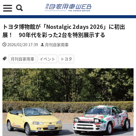
トヨタ博物館が「Nostalgic 2days 2026」に初出
展！ 90年代を彩った2台を特別展示する
2026/02/20 17:39
月刊自家用車
月刊自家用車
イベント
トヨタ