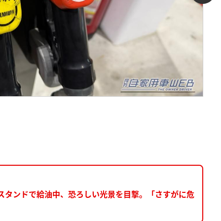
ンスタンドで給油中、恐ろしい光景を目撃。「さすがに危