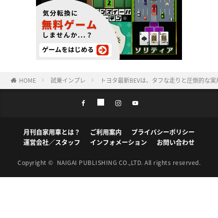
HOME
試乗インプレ
トヨタ最新BEVは、タフな走りと圧倒的な実
月刊自家用車とは？
ご利用案内
プライバシーポリシー
運営会社／スタッフ
インフォメーション
お問い合わせ
Copyright ©
NAIGAI PUBLISHING CO.,LTD.
All rights reserved.