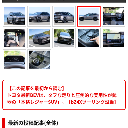
【この記事を最初から読む】
トヨタ最新BEVは、タフな走りと圧倒的な実用性が武
器の「本格レジャーSUV」。【bZ4Xツーリング試乗】
最新の投稿記事(全体)