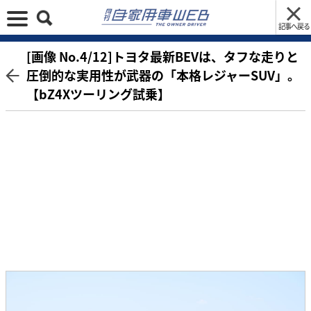
記事へ戻る
[画像 No.4/12]トヨタ最新BEVは、タフな走りと
圧倒的な実用性が武器の「本格レジャーSUV」。
【bZ4Xツーリング試乗】