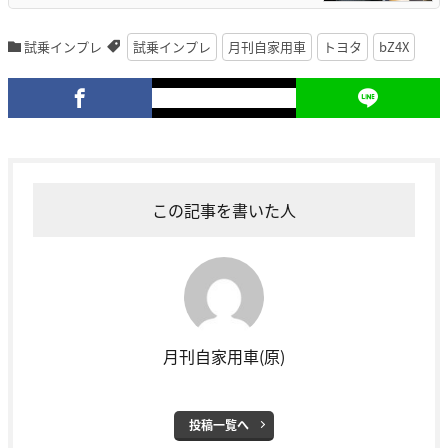
試乗インプレ
試乗インプレ
月刊自家用車
トヨタ
bZ4X
この記事を書いた人
月刊自家用車(原)
投稿一覧へ