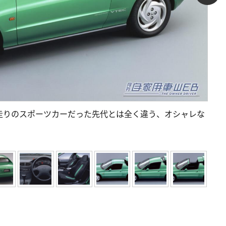
走りのスポーツカーだった先代とは全く違う、オシャレな