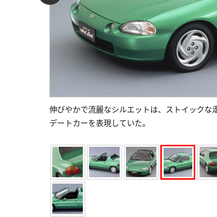
伸びやかで流麗なシルエットは、ストイックな
デートカーを表現していた。