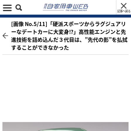
記事へ戻る
[画像 No.5/11]「硬派スポーツからラグジュアリ
ーなデートカーに大変身⁉」高性能エンジンと先
進技術を詰め込んだ３代目は、”先代の影”を払拭
することができなかった