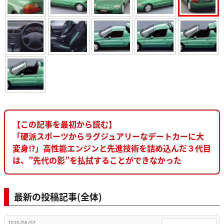
【この記事を最初から読む】
「硬派スポーツからラグジュアリーなデートカーに大
変身⁉」高性能エンジンと先進技術を詰め込んだ３代目
は、”先代の影”を払拭することができなかった
最新の投稿記事(全体)
2026/08/07