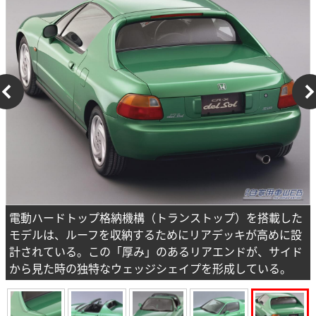
電動ハードトップ格納機構（トランストップ）を搭載した
モデルは、ルーフを収納するためにリアデッキが高めに設
計されている。この「厚み」のあるリアエンドが、サイド
から見た時の独特なウェッジシェイプを形成している。