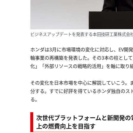
ビジネスアップデートを発表する本田技研工業株式会社取
ホンダは3月に市場環境の変化に対応し、EV開
輪事業の再構築を発表した。その3本の柱とし
化」「外部リソースの戦略的活用」を軸に取り
その変化を日本市場を中心に解説していこう。
分する。すでに好評を得ているホンダ独自のスト
る。
次世代プラットフォームと新開発の電
上の燃費向上を目指す