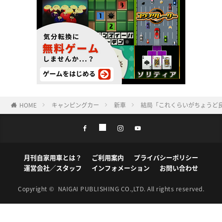
HOME
キャンピングカー
新車
結局「これくらいがちょうど
月刊自家用車とは？
ご利用案内
プライバシーポリシー
運営会社／スタッフ
インフォメーション
お問い合わせ
Copyright ©
NAIGAI PUBLISHING CO.,LTD.
All rights reserved.