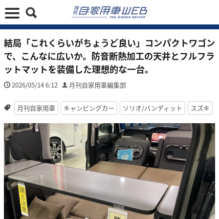
結局「これくらいがちょうど良い」コンパクトワゴン
で、こんなに広いか。防音断熱加工の天井とフルフラ
ットマットを装備した理想的な一台。
2026/05/14 6:12
月刊自家用車編集部
月刊自家用車
キャンピングカー
ソリオ/バンディット
スズキ