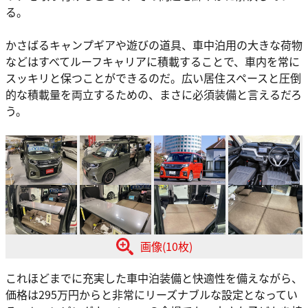
る。
かさばるキャンプギアや遊びの道具、車中泊用の大きな荷物
などはすべてルーフキャリアに積載することで、車内を常に
スッキリと保つことができるのだ。広い居住スペースと圧倒
的な積載量を両立するための、まさに必須装備と言えるだろ
う。
画像(10枚)
これほどまでに充実した車中泊装備と快適性を備えながら、
価格は295万円からと非常にリーズナブルな設定となってい