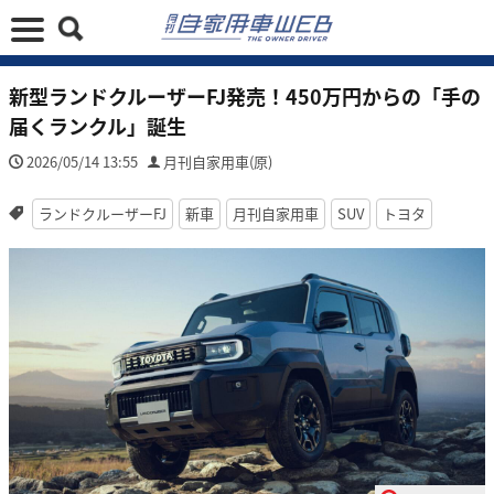
新型ランドクルーザーFJ発売！450万円からの「手の
届くランクル」誕生
2026/05/14 13:55
月刊自家用車(原)
ランドクルーザーFJ
新車
月刊自家用車
SUV
トヨタ