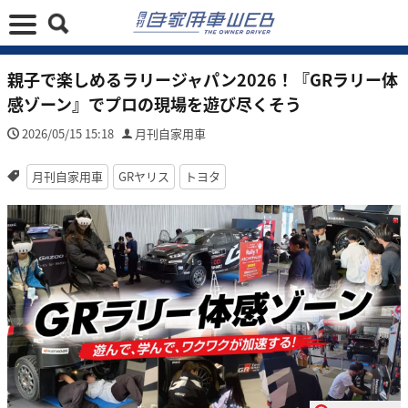
親子で楽しめるラリージャパン2026！『GRラリー体
感ゾーン』でプロの現場を遊び尽くそう
2026/05/15 15:18
月刊自家用車
月刊自家用車
GRヤリス
トヨタ