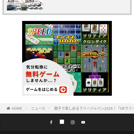
HOME
ニュース
親子で楽しめるラリージャパン2026！『GRラ