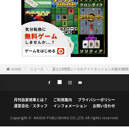
HOME
ニュース
富士24時間レースのナイトセッションお勧め観戦
月刊自家用車とは？
ご利用案内
プライバシーポリシー
運営会社／スタッフ
インフォメーション
お問い合わせ
Copyright ©
NAIGAI PUBLISHING CO.,LTD.
All rights reserved.