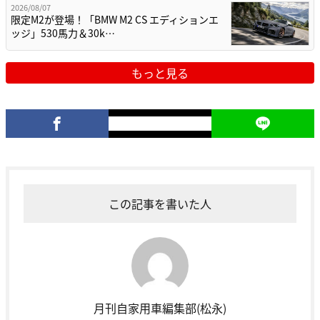
2026/08/07
限定M2が登場！「BMW M2 CS エディションエ
ッジ」530馬力＆30k…
もっと見る
この記事を書いた人
月刊自家用車編集部(松永)