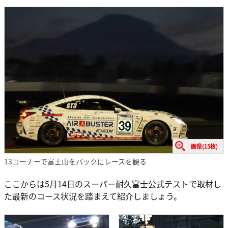
画像(15枚)
13コーナーで富士山をバックにレースを観る
ここからは5月14日のスーパー耐久富士公式テストで取材し
た最新のコース状況を踏まえて紹介しましょう。