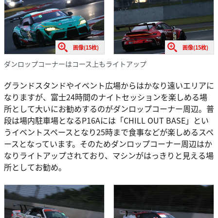
画像(15枚)
画像(15枚)
ダンロップコーナーはコース上もライトアップ
グランドスタンドやイベント広場からはかなり遠いエリアに
なりますが、富士24時間のナイトセッションを楽しめる場
所として大いにお勧めするのがダンロップコーナー周辺。普
段は場内駐車場となるP16Aには「CHILL OUT BASE」とい
うイベントスペースとなり25時まで食事などが楽しめるスペ
ースとなっています。そのためダンロップコーナー周辺はか
なりライトアップされており、マシンがはっきりと見える場
所としてお勧め。