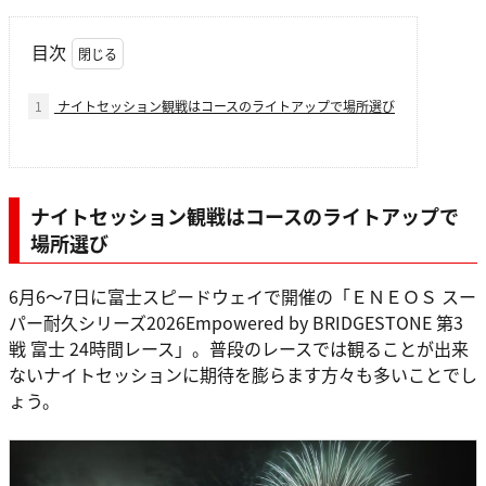
目次
1
ナイトセッション観戦はコースのライトアップで場所選び
ナイトセッション観戦はコースのライトアップで
場所選び
6月6～7日に富士スピードウェイで開催の「ＥＮＥＯＳ スー
パー耐久シリーズ2026Empowered by BRIDGESTONE 第3
戦 富士 24時間レース」。普段のレースでは観ることが出来
ないナイトセッションに期待を膨らます方々も多いことでし
ょう。