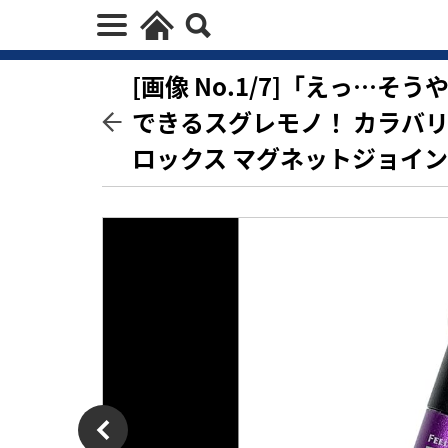
[画像 No.1/7]「えっ…
できるスグレモノ！ カラバ
ロックス マグネットジョイ