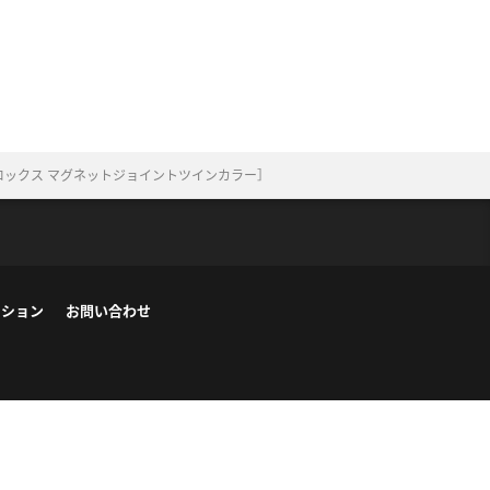
ロックス マグネットジョイントツインカラー］
ーション
お問い合わせ