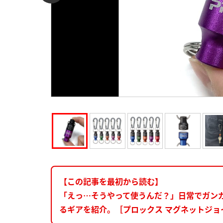
【この記事を最初から読む】
「えっ…そうやって使うんだ？」日常でガン
るギアを紹介。［プロックス マグネットジョ