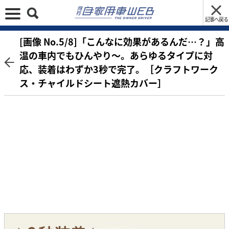
記事へ戻る
[画像 No.5/8]「こんなに効果があるんだ…？」高
温の車内でもひんやり〜。あらゆるタイプに対
応、装着はわずか3秒で完了。［クラフトワーク
ス・チャイルドシート遮熱カバー］