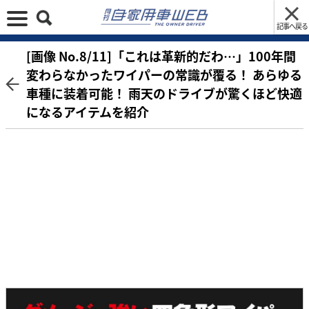
記事へ戻る
[画像 No.8/11]「これは革新的だわ…」100年間
変わらなかったワイパーの常識が覆る！ あらゆる
車種に装着可能！ 雨天のドライブが驚くほど快適
になるアイテムを紹介