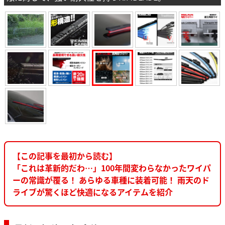
【この記事を最初から読む】
「これは革新的だわ…」100年間変わらなかったワイパ
ーの常識が覆る！ あらゆる車種に装着可能！ 雨天のド
ライブが驚くほど快適になるアイテムを紹介