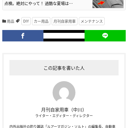
点検。絶対にやって！ 過酷な夏場は…
用品
DIY
カー用品
月刊自家用車
メンテナンス
この記事を書いた人
月刊自家用車（中川）
ライター・エディター・ディレクター
内外出版社の釣り雑誌「ルアーマガジン・ソルト」の編集長、自動車