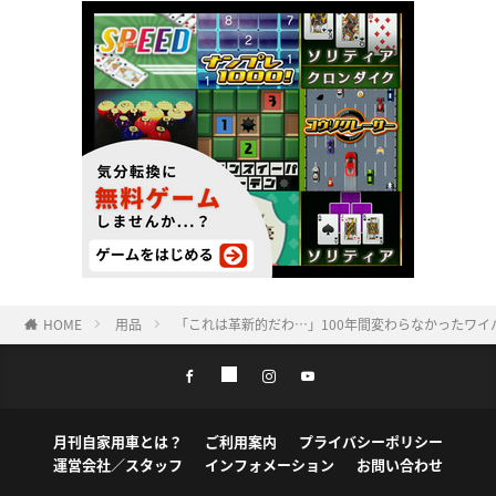
HOME
用品
「これは革新的だわ…」100年間変わらなかったワイ
月刊自家用車とは？
ご利用案内
プライバシーポリシー
運営会社／スタッフ
インフォメーション
お問い合わせ