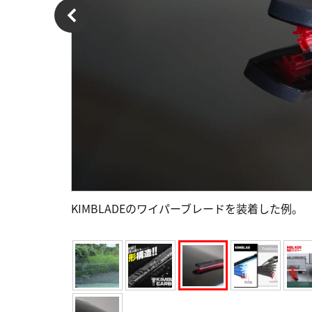
KIMBLADEのワイパーブレードを装着した例。