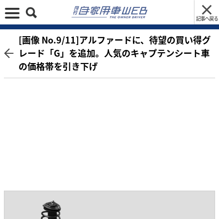
記事へ戻る
[画像 No.9/11]アルファードに、待望の買い得グ
レード「G」を追加。人気のキャプテンシート車
の価格帯を引き下げ