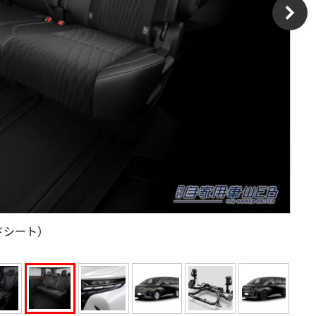
ドシート）