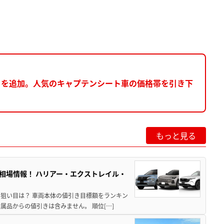
」を追加。人気のキャプテンシート車の価格帯を引き下
もっと見る
き相場情報！ ハリアー・エクストレイル・
月の狙い目は？ 車両本体の値引き目標額をランキン
品からの値引きは含みません。 順位[…]