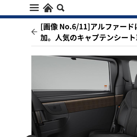
[画像 No.6/11]アルフ
加。人気のキャプテンシート