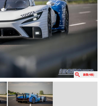
画像(4枚)