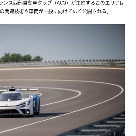
ランス西部自動車クラブ（ACO）が主催するこのエリアは
新の関連技術や車両が一般に向けて広く公開される。