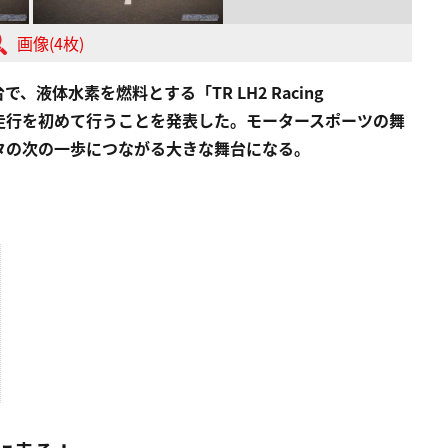
画像(4枚)
台で、液体水素を燃料とする「TR LH2 Racing
ョン走行を初めて行うことを発表した。モータースポーツの舞
タの次の一歩につながる大きな舞台になる。