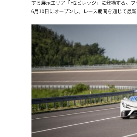
する展示エリア「H2ビレッジ」に登場する。フ
6月10日にオープンし、レース期間を通じて最