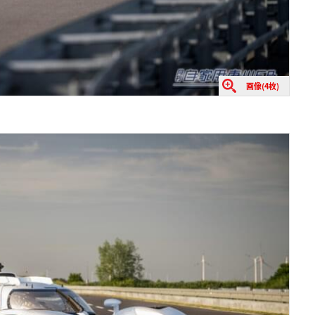
画像(4枚)