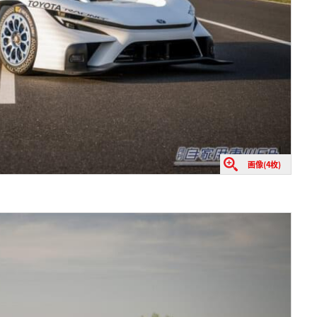
画像(4枚)