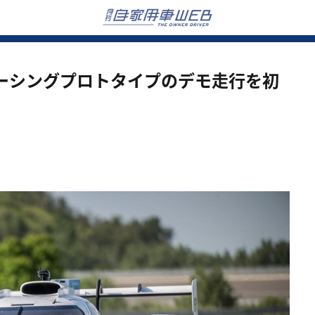
ーシングプロトタイプのデモ走行を初