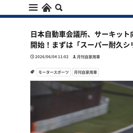
日本自動車会議所、サーキット
開始！まずは「スーパー耐久シ
2026/06/04 11:02
月刊自家用車
モータースポーツ
月刊自家用車