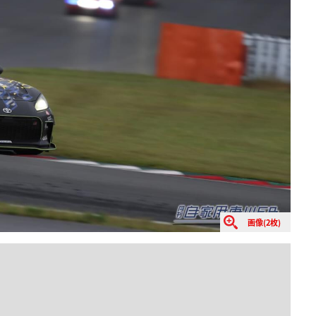
画像(2枚)