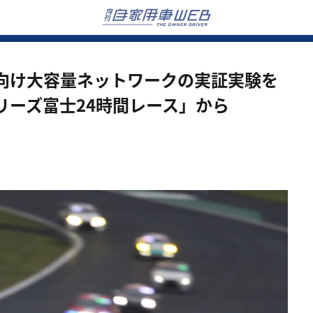
向け大容量ネットワークの実証実験を
リーズ富士24時間レース」から