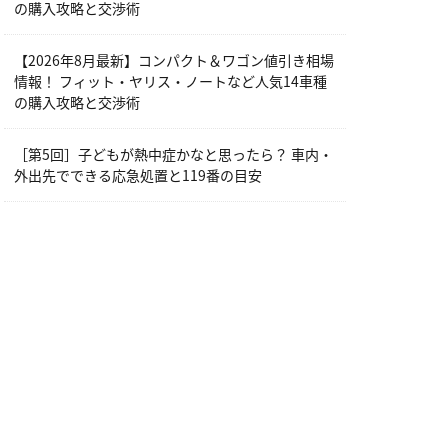
の購入攻略と交渉術
【2026年8月最新】コンパクト＆ワゴン値引き相場
情報！ フィット・ヤリス・ノートなど人気14車種
の購入攻略と交渉術
［第5回］子どもが熱中症かなと思ったら？ 車内・
外出先でできる応急処置と119番の目安