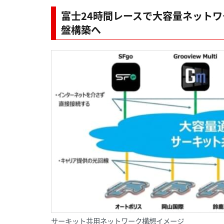
富士24時間レースで大容量ネット
盤構築へ
サーキット共用ネットワーク構想イメージ