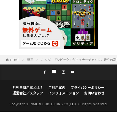
HOME
新車
ホンダ、「シビック」がマイナーチェンジ。走りの高揚感
月刊自家用車とは？
ご利用案内
プライバシーポリシー
運営会社／スタッフ
インフォメーション
お問い合わせ
Copyright ©
NAIGAI PUBLISHING CO.,LTD.
All rights reserved.