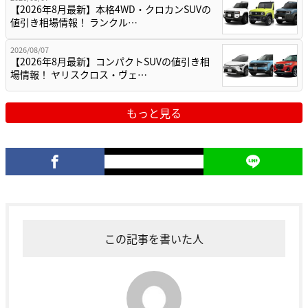
【2026年8月最新】本格4WD・クロカンSUVの
値引き相場情報！ ランクル…
2026/08/07
【2026年8月最新】コンパクトSUVの値引き相
場情報！ ヤリスクロス・ヴェ…
もっと見る
この記事を書いた人