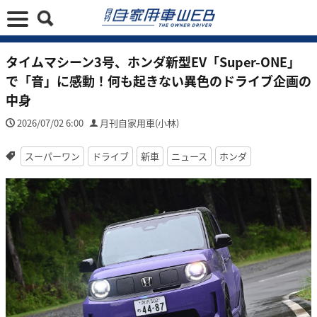
タイムマシーン3号、ホンダ新型EV「Super-ONE」
で「音」に感動！何も起きない異色のドライブ企画の
中身
2026/07/02 6:00
月刊自家用車(小林)
スーパーワン
ドライブ
新車
ニュース
ホンダ