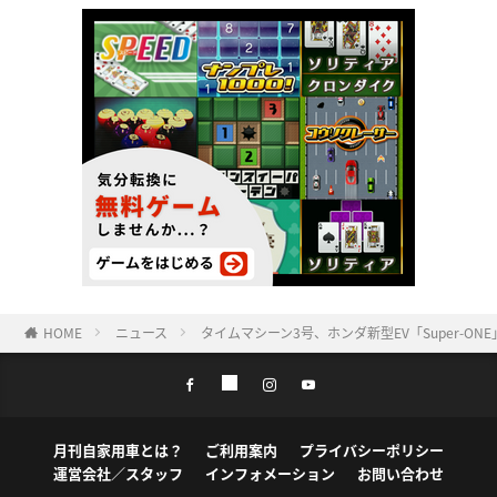
HOME
ニュース
タイムマシーン3号、ホンダ新型EV「Super-
月刊自家用車とは？
ご利用案内
プライバシーポリシー
運営会社／スタッフ
インフォメーション
お問い合わせ