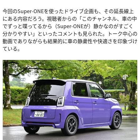
今回のSuper-ONEを使ったドライブ企画も、その延長線上
にある内容だろう。視聴者からの「このチャンネル、車の中
でずっと喋ってるから（Super-ONEが）静かなのがすごく
分かりやすい」といったコメントも見られた。トーク中心の
動画でありながらも結果的に車の静粛性や快適さを印象づけ
ている。