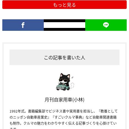
もっと見る
この記事を書いた人
月刊自家用車(小林)
1992年式。書籍編集部でビジネス書や実用書を担当し、『教養として
のニッポン自動車産業史』『すごいクルマ事典』など自動車関連書籍
も制作。クルマの魅力をわかりやすく伝える記事づくりを心掛けてい