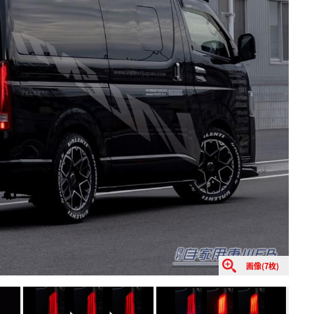
画像(7枚)