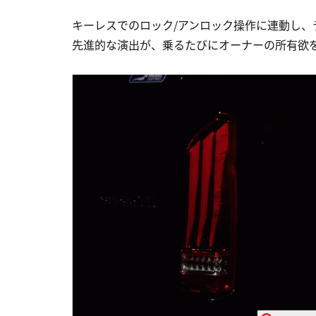
キーレスでのロック/アンロック操作に連動し
先進的な演出が、乗るたびにオーナーの所有欲