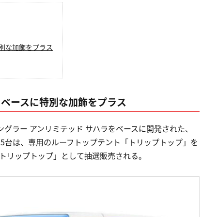
特別な加飾をプラス
をベースに特別な加飾をプラス
ングラー アンリミテッド サハラをベースに開発された、
ち5台は、専用のルーフトップテント「トリップトップ」を
 トリップトップ」として抽選販売される。