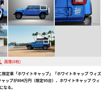
画像(8枚)
に限定車「ホワイトキャップ」「ホワイトキャップ ウィズ
ャップが894万円（限定95台）、ホワイトキャップ ウィ
）になる。