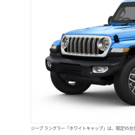
ジープ ラングラー「ホワイトキャップ」は、限定95台