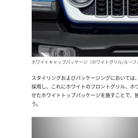
ホワイトキャップパッケージ（ホワイトグリル/ルーフ
スタイリングおよびパッケージングにおいては
採用し、これにホワイトのフロントグリル、ホ
せたホワイトトップパッケージを施すことで、
う。