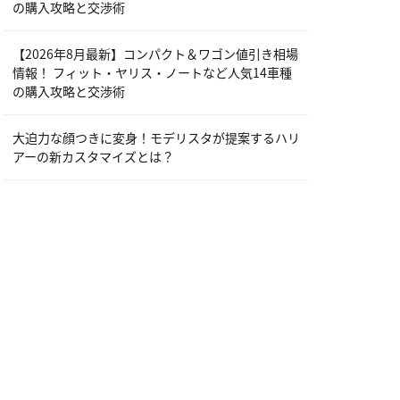
の購入攻略と交渉術
【2026年8月最新】コンパクト＆ワゴン値引き相場
情報！ フィット・ヤリス・ノートなど人気14車種
の購入攻略と交渉術
大迫力な顔つきに変身！モデリスタが提案するハリ
アーの新カスタマイズとは？