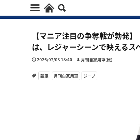
【マニア注目の争奪戦が勃発】
は、レジャーシーンで映えるス
2026/07/03 18:40
月刊自家用車(原)
新車
月刊自家用車
ジープ