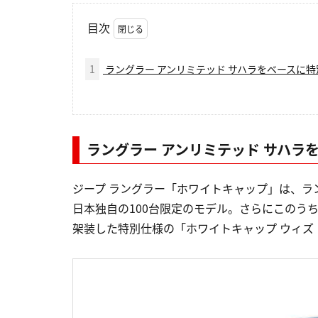
目次
1
ラングラー アンリミテッド サハラをベースに
ラングラー アンリミテッド サハラ
ジープ ラングラー「ホワイトキャップ」は、ラ
日本独自の100台限定のモデル。さらにこのう
架装した特別仕様の「ホワイトキャップ ウィズ