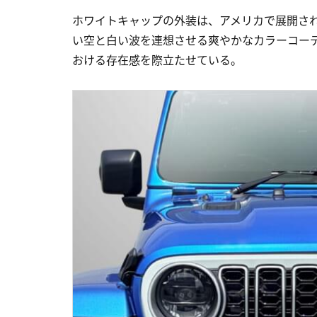
ホワイトキャップの外装は、アメリカで展開さ
い空と白い波を連想させる爽やかなカラーコー
おける存在感を際立たせている。