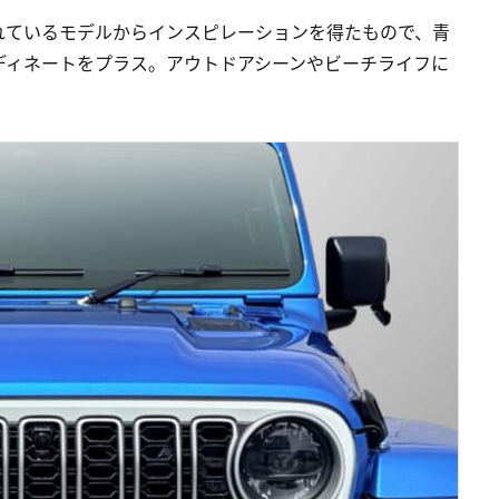
れているモデルからインスピレーションを得たもので、青
ディネートをプラス。アウトドアシーンやビーチライフに