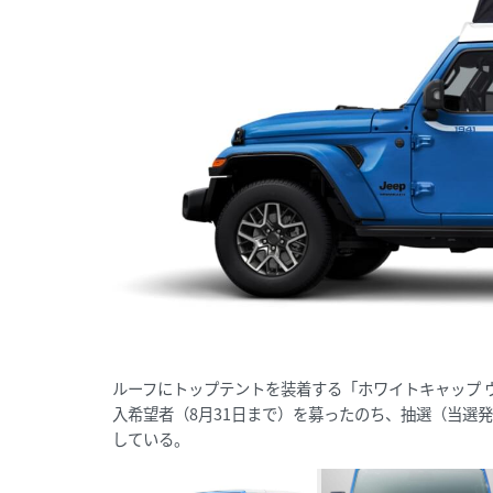
ルーフにトップテントを装着する「ホワイトキャップ 
入希望者（8月31日まで）を募ったのち、抽選（当選
している。