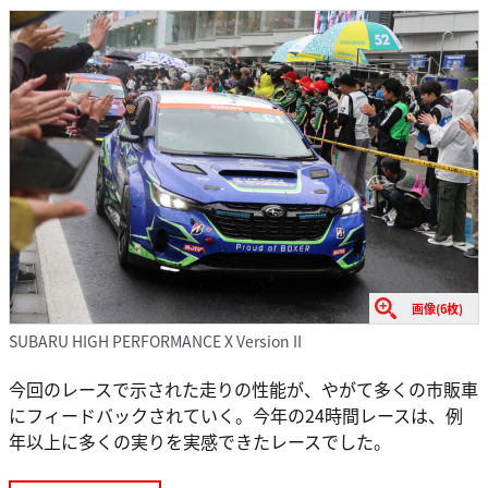
画像(6枚)
SUBARU HIGH PERFORMANCE X Version II
今回のレースで示された走りの性能が、やがて多くの市販車
にフィードバックされていく。今年の24時間レースは、例
年以上に多くの実りを実感できたレースでした。