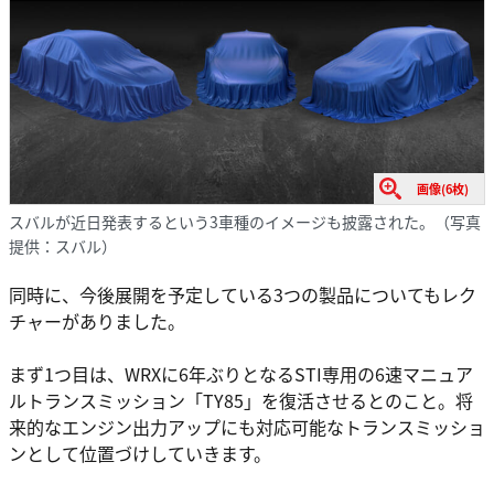
画像(6枚)
スバルが近日発表するという3車種のイメージも披露された。（写真
提供：スバル）
同時に、今後展開を予定している3つの製品についてもレク
チャーがありました。
まず1つ目は、WRXに6年ぶりとなるSTI専用の6速マニュア
ルトランスミッション「TY85」を復活させるとのこと。将
来的なエンジン出力アップにも対応可能なトランスミッショ
ンとして位置づけしていきます。