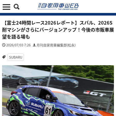
【富士24時間レース2026レポート】スバル、2026S
耐マシンがさらにバージョンアップ！今後の市販車展
望を語る場も
2026/07/03 7:26
月刊自家用車編集部(松永)
SUBARU