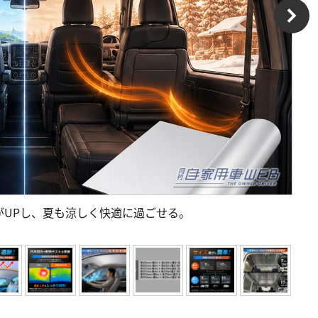
がUPし、夏も涼しく快適に過ごせる。