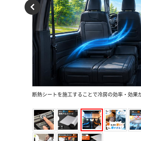
断熱シートを施工することで冷房の効率・効果