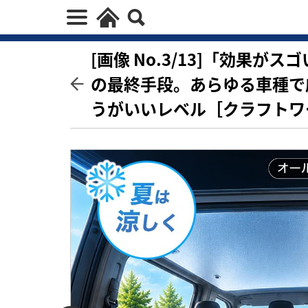
[画像 No.3/13]「効果
の最終手段。あらゆる車種で
うがいいレベル［クラフトワ