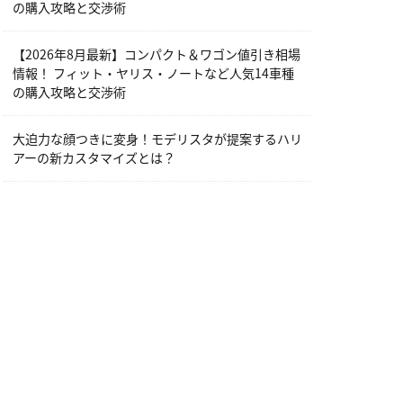
の購入攻略と交渉術
【2026年8月最新】コンパクト＆ワゴン値引き相場
情報！ フィット・ヤリス・ノートなど人気14車種
の購入攻略と交渉術
大迫力な顔つきに変身！モデリスタが提案するハリ
アーの新カスタマイズとは？