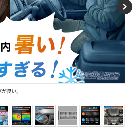
パが良い。