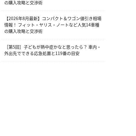
の購入攻略と交渉術
【2026年8月最新】コンパクト＆ワゴン値引き相場
情報！ フィット・ヤリス・ノートなど人気14車種
の購入攻略と交渉術
［第5回］子どもが熱中症かなと思ったら？ 車内・
外出先でできる応急処置と119番の目安