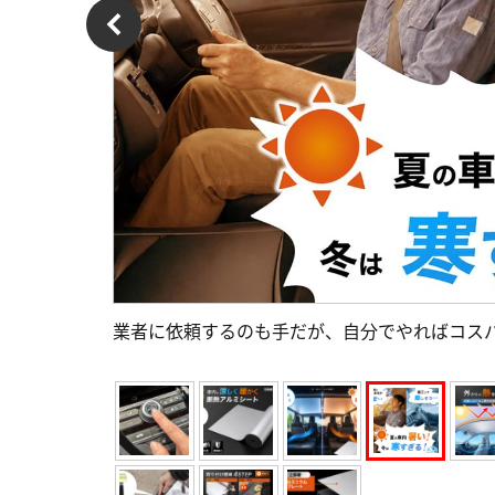
業者に依頼するのも手だが、自分でやればコス