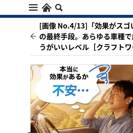
[画像 No.4/13]「効果
の最終手段。あらゆる車種で
うがいいレベル［クラフトワ