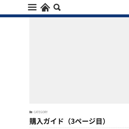
CATEGORY
購入ガイド（3ページ目）