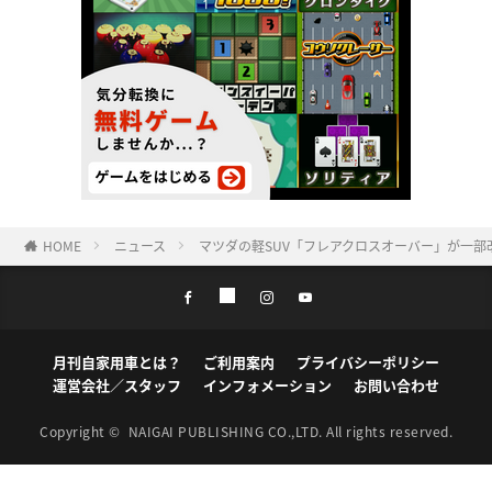
HOME
ニュース
マツダの軽SUV「フレアクロスオーバー」が一
月刊自家用車とは？
ご利用案内
プライバシーポリシー
運営会社／スタッフ
インフォメーション
お問い合わせ
Copyright ©
NAIGAI PUBLISHING CO.,LTD.
All rights reserved.