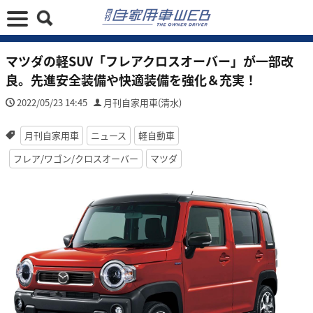
マツダの軽SUV「フレアクロスオーバー」が一部改
良。先進安全装備や快適装備を強化＆充実！
2022/05/23 14:45
月刊自家用車(清水)
月刊自家用車
ニュース
軽自動車
フレア/ワゴン/クロスオーバー
マツダ