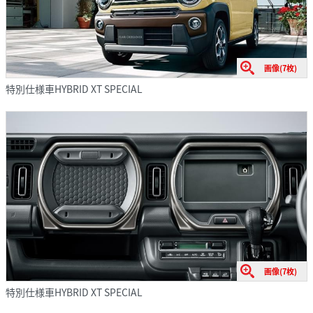
画像(7枚)
特別仕様車HYBRID XT SPECIAL
画像(7枚)
特別仕様車HYBRID XT SPECIAL