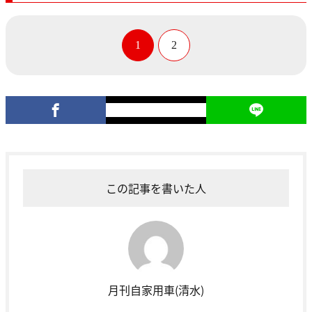
1
2
この記事を書いた人
月刊自家用車(清水)