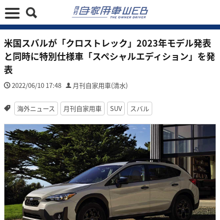
米国スバルが「クロストレック」2023年モデル発表
と同時に特別仕様車「スペシャルエディション」を発
表
2022/06/10 17:48
月刊自家用車(清水)
海外ニュース
月刊自家用車
SUV
スバル