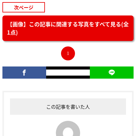
次ページ
【画像】この記事に関連する写真をすべて見る(全
1点)
1
この記事を書いた人