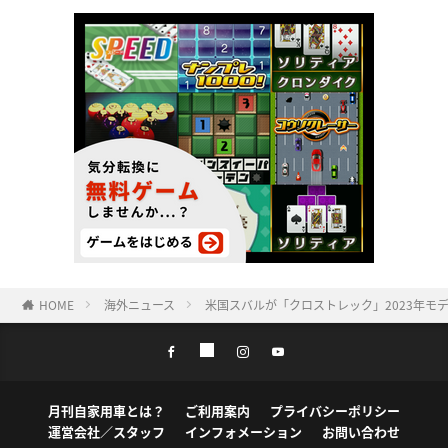
HOME
海外ニュース
米国スバルが「クロストレック」2023年モ
月刊自家用車とは？
ご利用案内
プライバシーポリシー
運営会社／スタッフ
インフォメーション
お問い合わせ